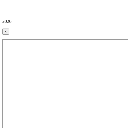
2026
×